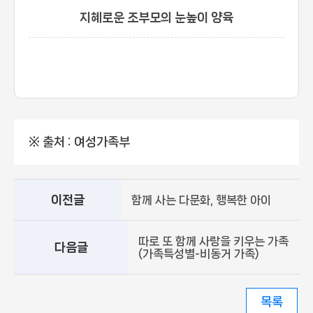
지혜로운 조부모의 눈높이 양육
※ 출처 : 여성가족부
이전글
함께 사는 다문화, 행복한 아이
따로 또 함께 사랑을 키우는 가족
다음글
(가족특성별-비동거 가족)
목록