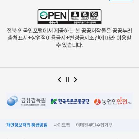
전북 외국인포털에서 제공하는 본 공공저작물은 공공누리
출처표시+상업적이용금지+변경금지
조건에 따라 이용할
수 있습니다.
개인정보처리 취급방침
사이트맵
이메일무단수집거부