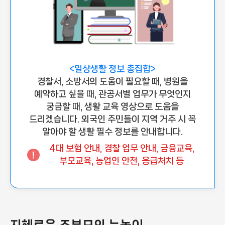
<일상생활 정보 총집합>
경찰서, 소방서의 도움이 필요할 때, 병원을
예약하고 싶을 때, 관공서별 업무가 무엇인지
궁금할 때, 생활 교육 영상으로 도움을
드리겠습니다. 외국인 주민들이 지역 거주 시 꼭
알아야 할 생활 필수 정보를 안내합니다.
4대 보험 안내, 경찰 업무 안내, 금융교육,
부모교육, 농업인 안전, 응급처치 등