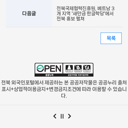
전북국제협력진흥원, 베트남 3
다음글
개 지역 '새만금 한글학당'에서
전북 홍보 펼쳐
목록
전북 외국인포털에서 제공하는 본 공공저작물은 공공누리
출처
표시+상업적이용금지+변경금지
조건에 따라 이용할 수 있습니
다.