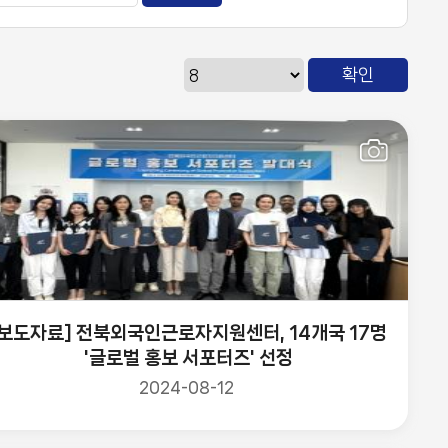
[보도자료] 전북외국인근로자지원센터, 14개국 17명
'글로벌 홍보 서포터즈' 선정
2024-08-12