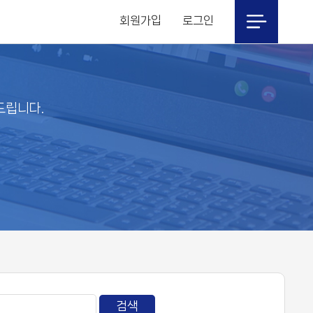
회원가입
로그인
드립니다.