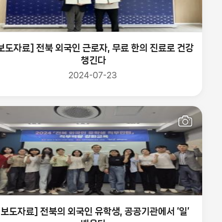
보도자료] 전북 외국인 근로자, 무료 한의 진료로 건강
챙긴다
2024-07-23
[보도자료] 전북의 외국인 유학생, 공공기관에서 ‘일’